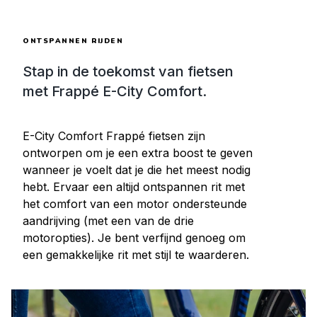
ONTSPANNEN RIJDEN
Stap in de toekomst van fietsen
met Frappé E-City Comfort.
E-City Comfort Frappé fietsen zijn
ontworpen om je een extra boost te geven
wanneer je voelt dat je die het meest nodig
hebt. Ervaar een altijd ontspannen rit met
het comfort van een motor ondersteunde
aandrijving (met een van de drie
motoropties). Je bent verfijnd genoeg om
een gemakkelijke rit met stijl te waarderen.