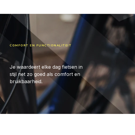
COMFORT EN FUNCTIONALITEIT
Je waardeert elke dag fietsen in
stijl net zo goed als comfort en
bruikbaarheid.