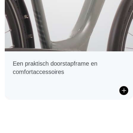
Een praktisch doorstapframe en
comfortaccessoires