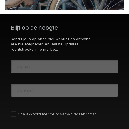
Blijf op de hoogte
Schrijf je in op onze nieuwsbrief en ontvang
alle nieuwigheden en laatste updates
rechtstreeks in je mailbox.
Ik ga akkoord met de privacy-overeenkomst.