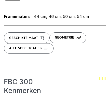
Framematen:
44 cm
46 cm
50 cm
54 cm
GEOMETRIE
GESCHIKTE MAAT
ALLE SPECIFICATIES
FBC 300
Kenmerken