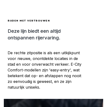
RIJDEN MET VERTROUWEN
Deze lijn biedt een altijd
ontspannen rijervaring.
De rechte zitpositie is als een uitkijkpunt
voor nieuwe, onontdekte locaties in de
stad en voor onverwacht verkeer. E-City
Comfort-modellen zijn 'easy-entry', wat
betekent dat op- en afstappen nog nooit
zo eenvoudig is geweest, en ze zijn
natuurlijk uniseks.