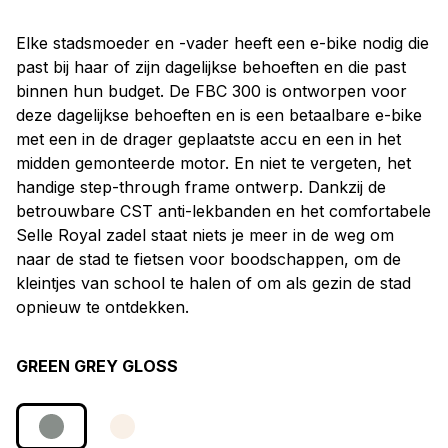
Elke stadsmoeder en -vader heeft een e-bike nodig die
past bij haar of zijn dagelijkse behoeften en die past
binnen hun budget. De FBC 300 is ontworpen voor
deze dagelijkse behoeften en is een betaalbare e-bike
met een in de drager geplaatste accu en een in het
midden gemonteerde motor. En niet te vergeten, het
handige step-through frame ontwerp. Dankzij de
betrouwbare CST anti-lekbanden en het comfortabele
Selle Royal zadel staat niets je meer in de weg om
naar de stad te fietsen voor boodschappen, om de
kleintjes van school te halen of om als gezin de stad
opnieuw te ontdekken.
GREEN GREY GLOSS