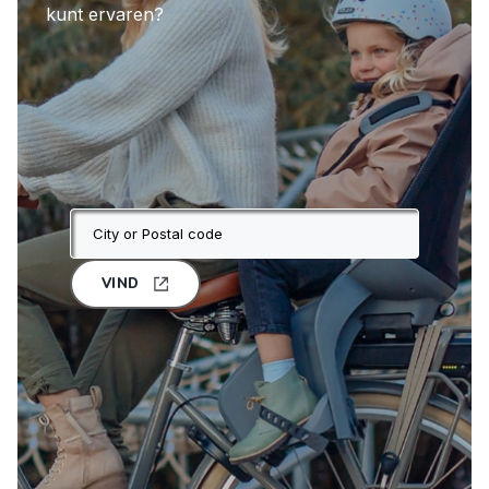
kunt ervaren?
VIND