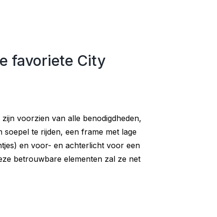
e favoriete City
n zijn voorzien van alle benodigdheden,
 soepel te rijden, een frame met lage
ntjes) en voor- en achterlicht voor een
deze betrouwbare elementen zal ze net