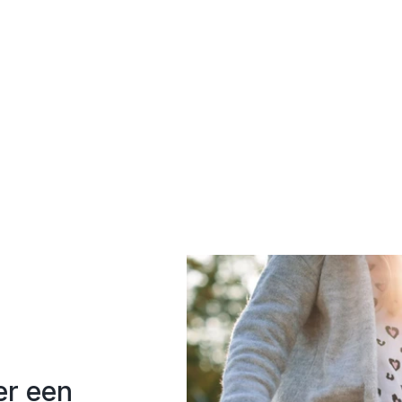
er een