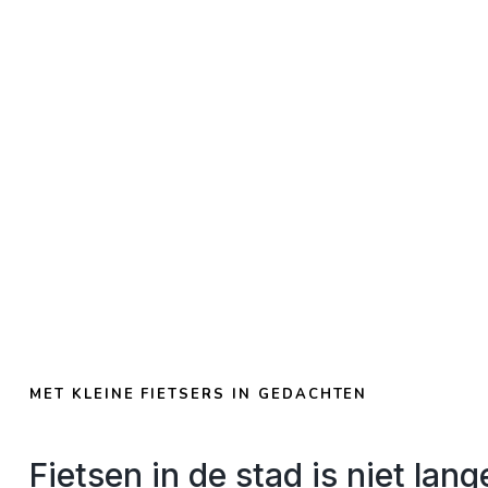
MET KLEINE FIETSERS IN GEDACHTEN
Fietsen in de stad is niet lang